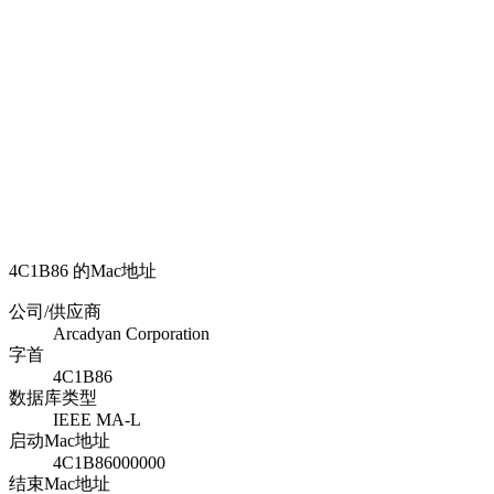
4C1B86 的Mac地址
公司/供应商
Arcadyan Corporation
字首
4C1B86
数据库类型
IEEE MA-L
启动Mac地址
4C1B86000000
结束Mac地址