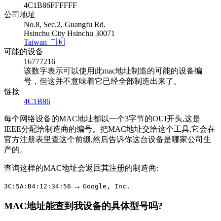
4C1B86FFFFFF
公司地址
No.8, Sec.2, Guangfu Rd.
Hsinchu City Hsinchu 30071
Taiwan 🇹🇼
可能的设备
16777216
该数字表示可以使用此mac地址制造的可能的设备编
号，但这并不意味着它已经全部制造出来了。
链接
4C1B86
每个网络设备的MAC地址都以一个3字节的OUI开头,这是
IEEE分配给制造商的编号。把MAC地址交给这个工具,它会在
官方注册表里查这个前缀,然后告诉你这台设备是哪家公司生
产的。
查询这样的MAC地址会返回其注册的制造商:
→
3C:5A:B4:12:34:56
Google, Inc.
MAC地址能查到我设备的具体型号吗?