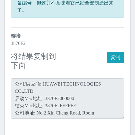
备编号，但这并不意味着它已经全部制造出来
了。
链接
3870F2
将结果复制到
复制
下面