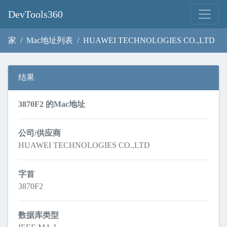
DevTools360
家
Mac地址列表
HUAWEI TECHNOLOGIES CO.,LTD
结果
3870F2 的Mac地址
公司/供应商
HUAWEI TECHNOLOGIES CO.,LTD
字首
3870F2
数据库类型