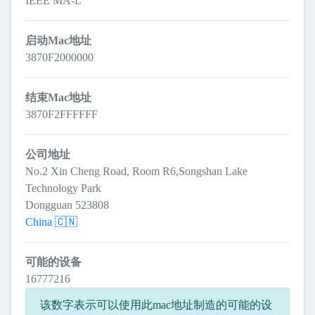
IEEE MA-L
启动Mac地址
3870F2000000
结束Mac地址
3870F2FFFFFF
公司地址
No.2 Xin Cheng Road, Room R6,Songshan Lake
Technology Park
Dongguan 523808
China 🇨🇳
可能的设备
16777216
该数字表示可以使用此mac地址制造的可能的设