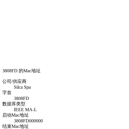
3808FD 的Mac地址
公司/供应商
Silca Spa
字首
3808FD
数据库类型
IEEE MA-L
启动Mac地址
3808FD000000
结束Mac地址