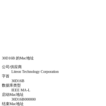
30D16B 的Mac地址
公司/供应商
Liteon Technology Corporation
字首
30D16B
数据库类型
IEEE MA-L
启动Mac地址
30D16B000000
结束Mac地址