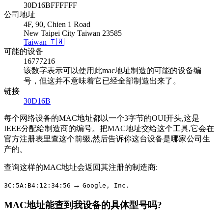
30D16BFFFFFF
公司地址
4F, 90, Chien 1 Road
New Taipei City Taiwan 23585
Taiwan 🇹🇼
可能的设备
16777216
该数字表示可以使用此mac地址制造的可能的设备编
号，但这并不意味着它已经全部制造出来了。
链接
30D16B
每个网络设备的MAC地址都以一个3字节的OUI开头,这是
IEEE分配给制造商的编号。把MAC地址交给这个工具,它会在
官方注册表里查这个前缀,然后告诉你这台设备是哪家公司生
产的。
查询这样的MAC地址会返回其注册的制造商:
→
3C:5A:B4:12:34:56
Google, Inc.
MAC地址能查到我设备的具体型号吗?