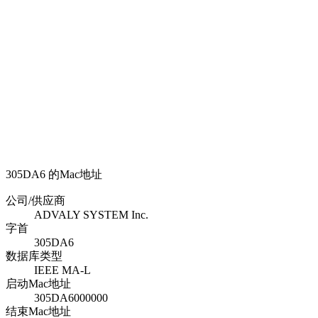
305DA6 的Mac地址
公司/供应商
ADVALY SYSTEM Inc.
字首
305DA6
数据库类型
IEEE MA-L
启动Mac地址
305DA6000000
结束Mac地址