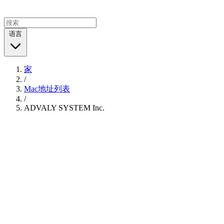
语言
家
/
Mac地址列表
/
ADVALY SYSTEM Inc.