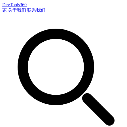
DevTools360
家
关于我们
联系我们