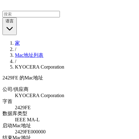
语言
家
/
Mac地址列表
/
KYOCERA Corporation
2429FE 的Mac地址
公司/供应商
KYOCERA Corporation
字首
2429FE
数据库类型
IEEE MA-L
启动Mac地址
2429FE000000
结束Mac地址