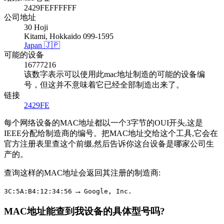
2429FEFFFFFF
公司地址
30 Hoji
Kitami, Hokkaido 099-1595
Japan 🇯🇵
可能的设备
16777216
该数字表示可以使用此mac地址制造的可能的设备编
号，但这并不意味着它已经全部制造出来了。
链接
2429FE
每个网络设备的MAC地址都以一个3字节的OUI开头,这是
IEEE分配给制造商的编号。把MAC地址交给这个工具,它会在
官方注册表里查这个前缀,然后告诉你这台设备是哪家公司生
产的。
查询这样的MAC地址会返回其注册的制造商:
→
3C:5A:B4:12:34:56
Google, Inc.
MAC地址能查到我设备的具体型号吗?