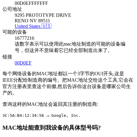
00D0EFFFFFFF
公司地址
9295 PROTOTYPE DRIVE
RENO NV 89511
United States 🇺🇸
可能的设备
16777216
该数字表示可以使用此mac地址制造的可能的设备编
号，但这并不意味着它已经全部制造出来了。
链接
00D0EF
每个网络设备的MAC地址都以一个3字节的OUI开头,这是
IEEE分配给制造商的编号。把MAC地址交给这个工具,它会在
官方注册表里查这个前缀,然后告诉你这台设备是哪家公司生
产的。
查询这样的MAC地址会返回其注册的制造商:
→
3C:5A:B4:12:34:56
Google, Inc.
MAC地址能查到我设备的具体型号吗?