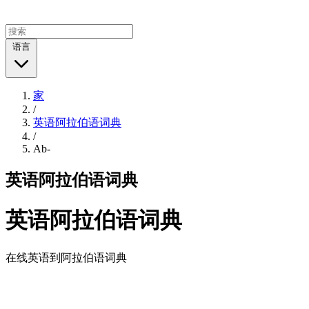
语言
家
/
英语阿拉伯语词典
/
Ab-
英语阿拉伯语词典
英语阿拉伯语词典
在线英语到阿拉伯语词典