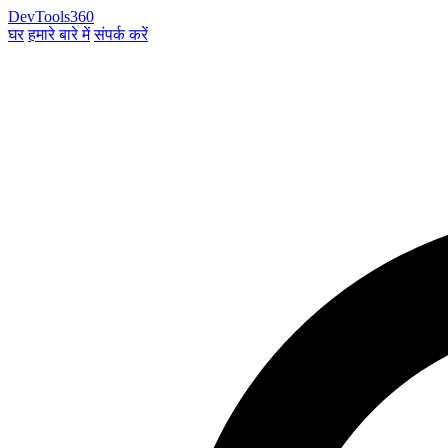
DevTools360
घर
हमारे बारे में
संपर्क करें