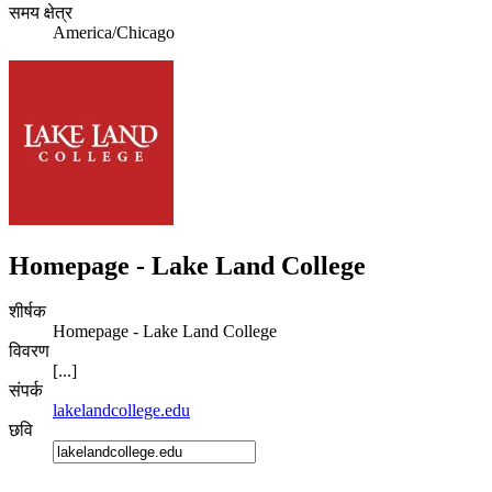
समय क्षेत्र
America/Chicago
Homepage - Lake Land College
शीर्षक
Homepage - Lake Land College
विवरण
[...]
संपर्क
lakelandcollege.edu
छवि