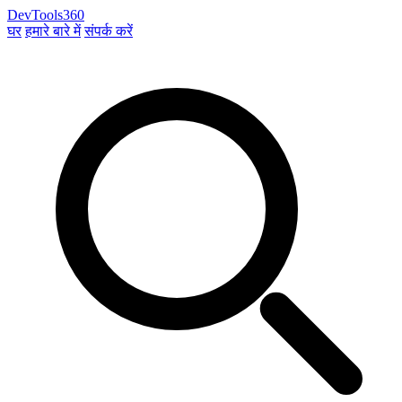
DevTools360
घर
हमारे बारे में
संपर्क करें