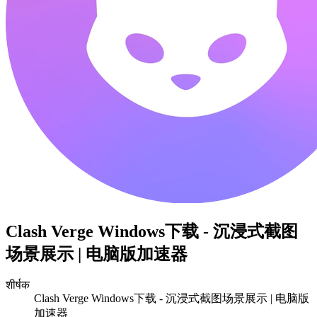
Clash Verge Windows下载 - 沉浸式截图
场景展示 | 电脑版加速器
शीर्षक
Clash Verge Windows下载 - 沉浸式截图场景展示 | 电脑版
加速器