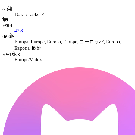
आईपी
163.171.242.14
देश
स्थान
47,8
महाद्वीप
Europa, Europe, Europa, Europe, ヨーロッパ, Europa,
Европа, 欧洲,
समय क्षेत्र
Europe/Vaduz