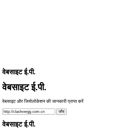
वेबसाइट ई.पी.
वेबसाइट ई.पी.
वेबसाइट और जियोलोकेशन की जानकारी प्राप्त करें
जाँच
वेबसाइट ई.पी.