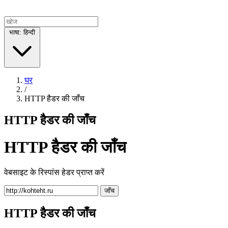
भाषा: हिन्दी
घर
/
HTTP हैडर की जाँच
HTTP हैडर की जाँच
HTTP हैडर की जाँच
वेबसाइट के रिस्पांस हेडर प्राप्त करें
जाँच
HTTP हैडर की जाँच