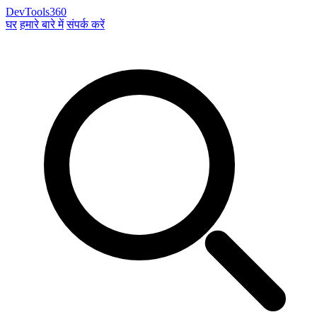
DevTools360
घर
हमारे बारे में
संपर्क करें