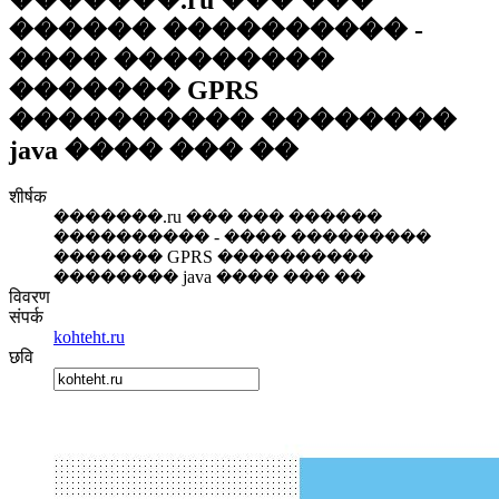
������ ���������� -
���� ���������
������� GPRS
���������� ��������
java ���� ��� ��
शीर्षक
�������.ru ��� ��� ������
���������� - ���� ���������
������� GPRS ����������
�������� java ���� ��� ��
विवरण
संपर्क
kohteht.ru
छवि