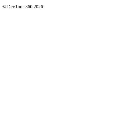
© DevTools360 2026