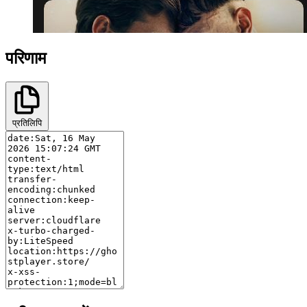
परिणाम
प्रतिलिपि