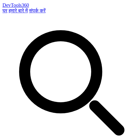
DevTools360
घर
हमारे बारे में
संपर्क करें