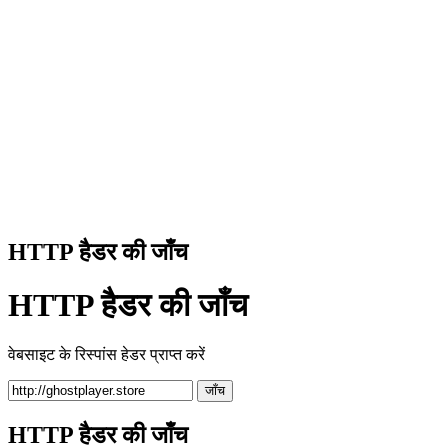
HTTP हैडर की जाँच
HTTP हैडर की जाँच
वेबसाइट के रिस्पांस हेडर प्राप्त करें
जाँच
HTTP हैडर की जाँच