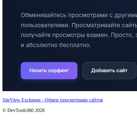
SiteView Exchange - Обмен просмотрами сайтов
© DevTools360 2026