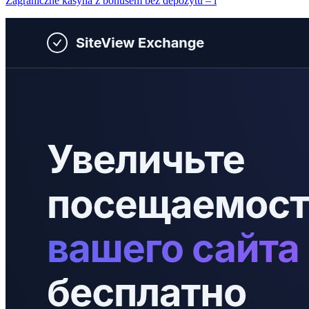
Zagraniczne kasyna z bonusem bez depozytu – l