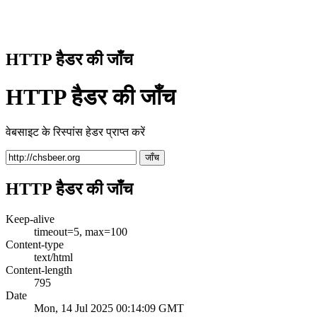
HTTP हैडर की जाँच
HTTP हैडर की जाँच
वेबसाइट के रिस्पांस हेडर प्राप्त करें
जाँच
HTTP हैडर की जाँच
Keep-alive
timeout=5, max=100
Content-type
text/html
Content-length
795
Date
Mon, 14 Jul 2025 00:14:09 GMT