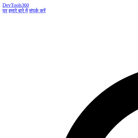
DevTools360
घर
हमारे बारे में
संपर्क करें