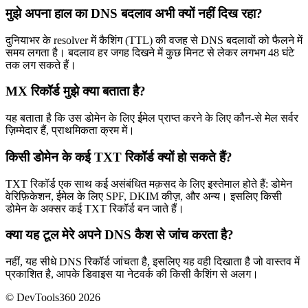
मुझे अपना हाल का DNS बदलाव अभी क्यों नहीं दिख रहा?
दुनियाभर के resolver में कैशिंग (TTL) की वजह से DNS बदलावों को फैलने में
समय लगता है। बदलाव हर जगह दिखने में कुछ मिनट से लेकर लगभग 48 घंटे
तक लग सकते हैं।
MX रिकॉर्ड मुझे क्या बताता है?
यह बताता है कि उस डोमेन के लिए ईमेल प्राप्त करने के लिए कौन-से मेल सर्वर
ज़िम्मेदार हैं, प्राथमिकता क्रम में।
किसी डोमेन के कई TXT रिकॉर्ड क्यों हो सकते हैं?
TXT रिकॉर्ड एक साथ कई असंबंधित मक़सद के लिए इस्तेमाल होते हैं: डोमेन
वेरिफ़िकेशन, ईमेल के लिए SPF, DKIM कीज़, और अन्य। इसलिए किसी
डोमेन के अक्सर कई TXT रिकॉर्ड बन जाते हैं।
क्या यह टूल मेरे अपने DNS कैश से जांच करता है?
नहीं, यह सीधे DNS रिकॉर्ड जांचता है, इसलिए यह वही दिखाता है जो वास्तव में
प्रकाशित है, आपके डिवाइस या नेटवर्क की किसी कैशिंग से अलग।
© DevTools360 2026