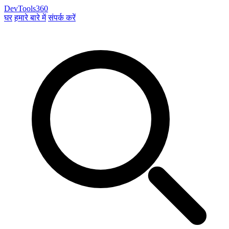
DevTools360
घर
हमारे बारे में
संपर्क करें