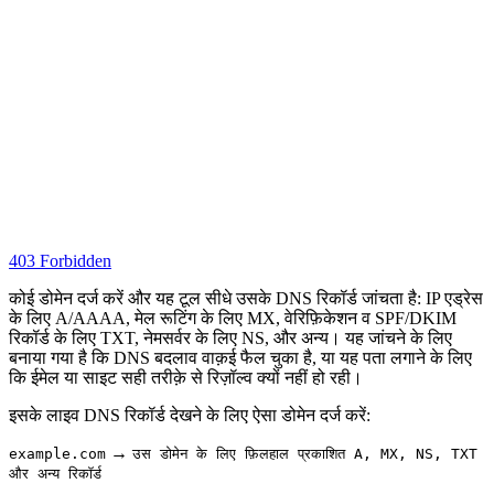
403 Forbidden
कोई डोमेन दर्ज करें और यह टूल सीधे उसके DNS रिकॉर्ड जांचता है: IP एड्रेस
के लिए A/AAAA, मेल रूटिंग के लिए MX, वेरिफ़िकेशन व SPF/DKIM
रिकॉर्ड के लिए TXT, नेमसर्वर के लिए NS, और अन्य। यह जांचने के लिए
बनाया गया है कि DNS बदलाव वाक़ई फैल चुका है, या यह पता लगाने के लिए
कि ईमेल या साइट सही तरीक़े से रिज़ॉल्व क्यों नहीं हो रही।
इसके लाइव DNS रिकॉर्ड देखने के लिए ऐसा डोमेन दर्ज करें:
→
example.com
उस डोमेन के लिए फ़िलहाल प्रकाशित A, MX, NS, TXT
और अन्य रिकॉर्ड