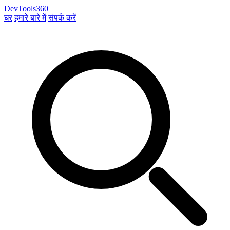
DevTools360
घर
हमारे बारे में
संपर्क करें