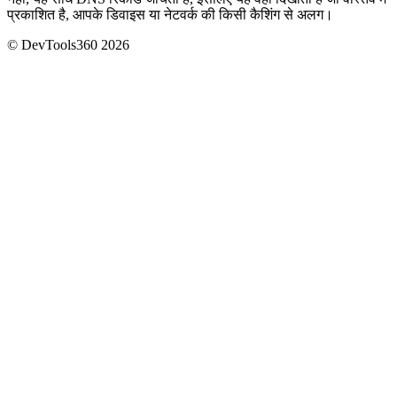
प्रकाशित है, आपके डिवाइस या नेटवर्क की किसी कैशिंग से अलग।
© DevTools360 2026