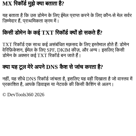
MX रिकॉर्ड मुझे क्या बताता है?
यह बताता है कि उस डोमेन के लिए ईमेल प्राप्त करने के लिए कौन-से मेल सर्वर
ज़िम्मेदार हैं, प्राथमिकता क्रम में।
किसी डोमेन के कई TXT रिकॉर्ड क्यों हो सकते हैं?
TXT रिकॉर्ड एक साथ कई असंबंधित मक़सद के लिए इस्तेमाल होते हैं: डोमेन
वेरिफ़िकेशन, ईमेल के लिए SPF, DKIM कीज़, और अन्य। इसलिए किसी
डोमेन के अक्सर कई TXT रिकॉर्ड बन जाते हैं।
क्या यह टूल मेरे अपने DNS कैश से जांच करता है?
नहीं, यह सीधे DNS रिकॉर्ड जांचता है, इसलिए यह वही दिखाता है जो वास्तव में
प्रकाशित है, आपके डिवाइस या नेटवर्क की किसी कैशिंग से अलग।
© DevTools360 2026