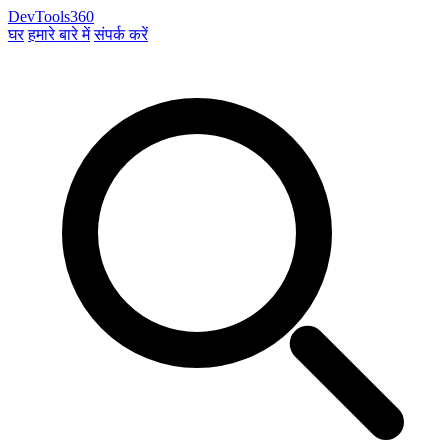
DevTools360
घर
हमारे बारे में
संपर्क करें