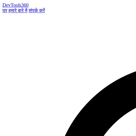
DevTools360
घर
हमारे बारे में
संपर्क करें