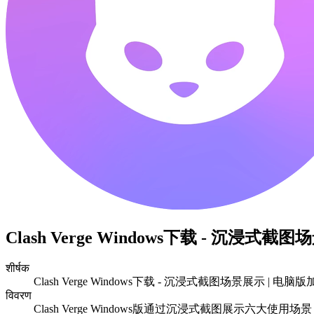
Clash Verge Windows下载 - 沉浸式
शीर्षक
Clash Verge Windows下载 - 沉浸式截图场景展示 | 电脑
विवरण
Clash Verge Windows版通过沉浸式截图展