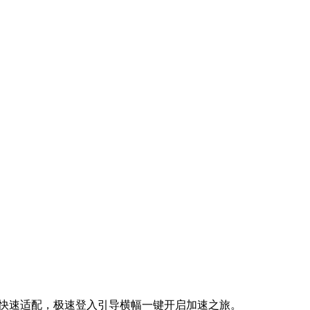
助用户快速适配，极速登入引导横幅一键开启加速之旅。