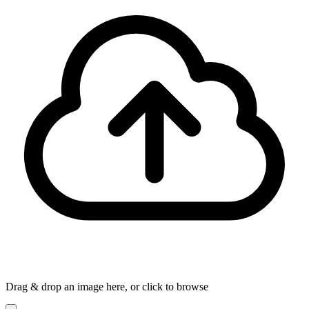
Drag & drop an image here, or click to browse