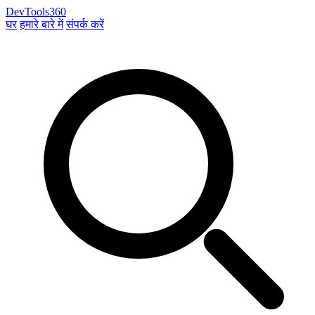
DevTools360
घर
हमारे बारे में
संपर्क करें