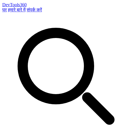
DevTools360
घर
हमारे बारे में
संपर्क करें