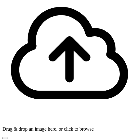
Drag & drop an image here, or click to browse