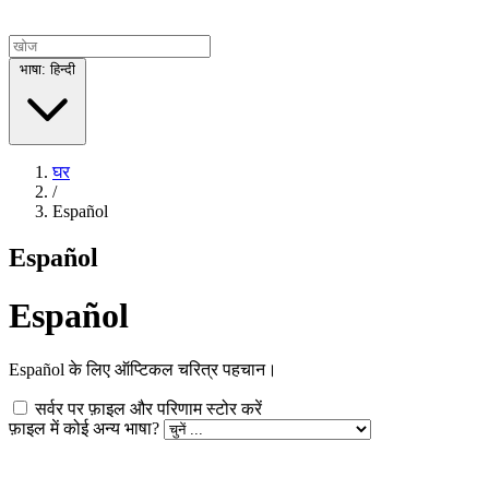
भाषा: हिन्दी
घर
/
Español
Español
Español
Español के लिए ऑप्टिकल चरित्र पहचान।
सर्वर पर फ़ाइल और परिणाम स्टोर करें
फ़ाइल में कोई अन्य भाषा?