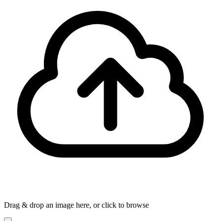
Drag & drop an image here, or click to browse