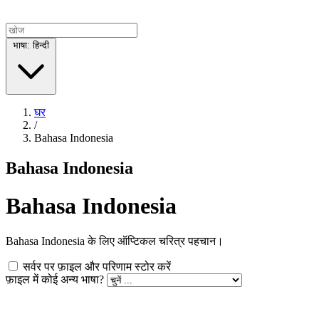
भाषा: हिन्दी
घर
/
Bahasa Indonesia
Bahasa Indonesia
Bahasa Indonesia
Bahasa Indonesia के लिए ऑप्टिकल चरित्र पहचान।
सर्वर पर फ़ाइल और परिणाम स्टोर करें
फ़ाइल में कोई अन्य भाषा?