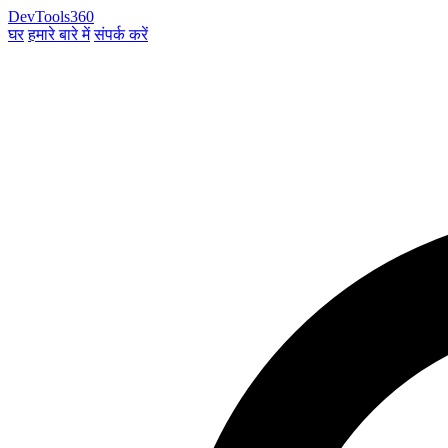
DevTools360
घर
हमारे बारे में
संपर्क करें