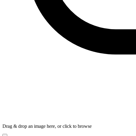
Drag & drop an image here, or click to browse