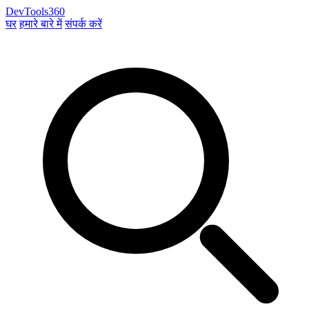
DevTools360
घर
हमारे बारे में
संपर्क करें