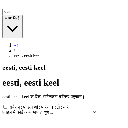
भाषा: हिन्दी
घर
/
eesti, eesti keel
eesti, eesti keel
eesti, eesti keel
eesti, eesti keel के लिए ऑप्टिकल चरित्र पहचान।
सर्वर पर फ़ाइल और परिणाम स्टोर करें
फ़ाइल में कोई अन्य भाषा?