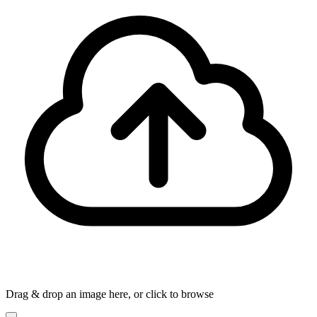
Drag & drop an image here, or click to browse