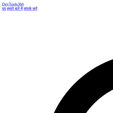
DevTools360
घर
हमारे बारे में
संपर्क करें