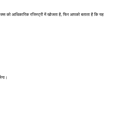
िक्स को आधिकारिक रजिस्ट्री में खोजता है, फिर आपको बताता है कि यह
लेगा।