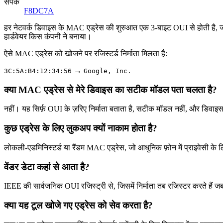
संपर्क
F8DC7A
हर नेटवर्क डिवाइस के MAC एड्रेस की शुरुआत एक 3-बाइट OUI से होती है, जो
हार्डवेयर किस कंपनी ने बनाया।
ऐसे MAC एड्रेस को खोजने पर रजिस्टर्ड निर्माता मिलता है:
→
3C:5A:B4:12:34:56
Google, Inc.
क्या MAC एड्रेस से मेरे डिवाइस का सटीक मॉडल पता चलता है?
नहीं। यह सिर्फ़ OUI के ज़रिए निर्माता बताता है, सटीक मॉडल नहीं, और डिवाइस
कुछ एड्रेस के लिए लुकअप क्यों नाकाम होता है?
लोकली-एडमिनिस्टर्ड या रैंडम MAC एड्रेस, जो आधुनिक फ़ोन में प्राइवेसी के लिए
वेंडर डेटा कहां से आता है?
IEEE की सार्वजनिक OUI रजिस्ट्री से, जिसमें निर्माता तब रजिस्टर करते हैं जब
क्या यह टूल खोजे गए एड्रेस को सेव करता है?