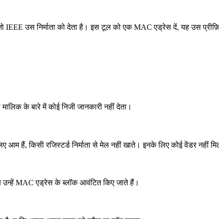
 IEEE उस निर्माता को देता है। इस टूल को एक MAC एड्रेस दें, यह उस प्रीफ़
 मालिक के बारे में कोई निजी जानकारी नहीं देता।
 आम हैं, किसी रजिस्टर्ड निर्माता से मेल नहीं खाते। इनके लिए कोई वेंडर नहीं मि
 उन्हें MAC एड्रेस के ब्लॉक आवंटित किए जाते हैं।