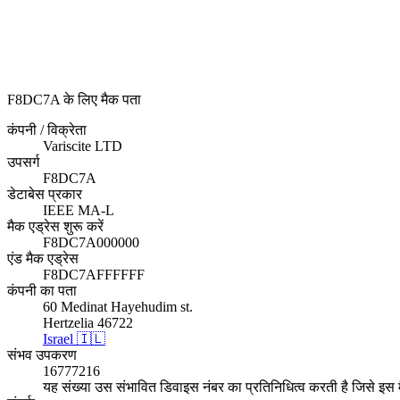
F8DC7A के लिए मैक पता
कंपनी / विक्रेता
Variscite LTD
उपसर्ग
F8DC7A
डेटाबेस प्रकार
IEEE MA-L
मैक एड्रेस शुरू करें
F8DC7A000000
एंड मैक एड्रेस
F8DC7AFFFFFF
कंपनी का पता
60 Medinat Hayehudim st.
Hertzelia 46722
Israel 🇮🇱
संभव उपकरण
16777216
यह संख्या उस संभावित डिवाइस नंबर का प्रतिनिधित्व करती है जिसे इस