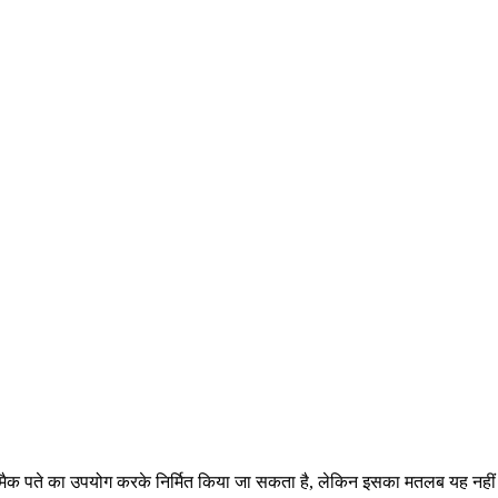
 मैक पते का उपयोग करके निर्मित किया जा सकता है, लेकिन इसका मतलब यह नहीं 