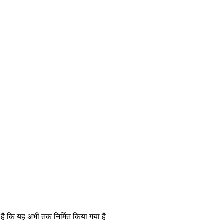
है कि यह अभी तक निर्मित किया गया है