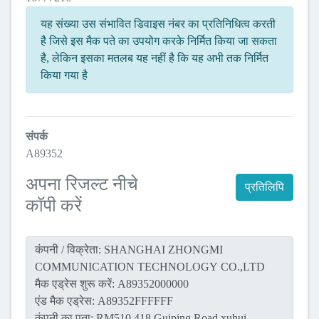
यह संख्या उस संभावित डिवाइस नंबर का प्रतिनिधित्व करती
है जिसे इस मैक पते का उपयोग करके निर्मित किया जा सकता
है, लेकिन इसका मतलब यह नहीं है कि यह अभी तक निर्मित
किया गया है
संपर्क
A89352
अपना रिजल्ट नीचे
प्रतिलिपि
कॉपी करें