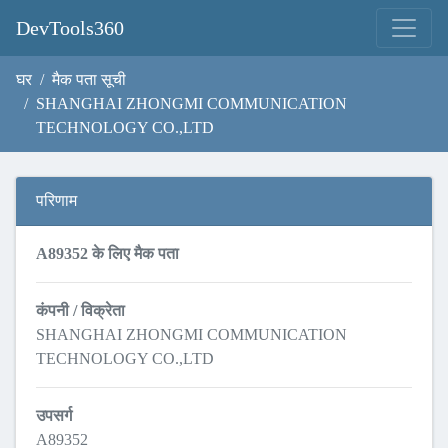
DevTools360
घर
मैक पता सूची
SHANGHAI ZHONGMI COMMUNICATION
TECHNOLOGY CO.,LTD
परिणाम
A89352 के लिए मैक पता
कंपनी / विक्रेता
SHANGHAI ZHONGMI COMMUNICATION
TECHNOLOGY CO.,LTD
उपसर्ग
A89352