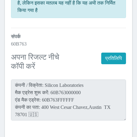
है, लेकिन इसका मतलब यह नहीं है कि यह अभी तक निर्मित
किया गया है
संपर्क
60B763
अपना रिजल्ट नीचे
प्रतिलिपि
कॉपी करें