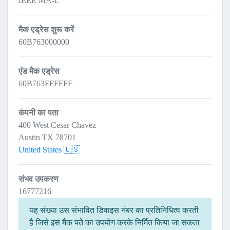
IEEE MA-L
मैक एड्रेस शुरू करें
60B763000000
एंड मैक एड्रेस
60B763FFFFFF
कंपनी का पता
400 West Cesar Chavez
Austin TX 78701
United States 🇺🇸
संभव उपकरण
16777216
यह संख्या उस संभावित डिवाइस नंबर का प्रतिनिधित्व करती
है जिसे इस मैक पते का उपयोग करके निर्मित किया जा सकता