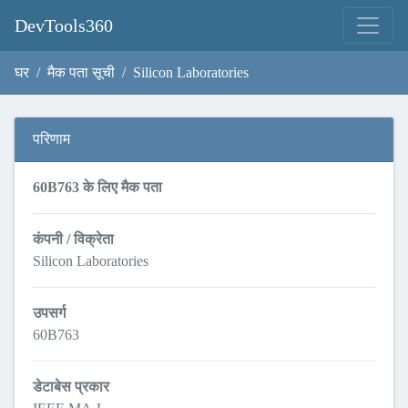
DevTools360
घर
मैक पता सूची
Silicon Laboratories
परिणाम
60B763 के लिए मैक पता
कंपनी / विक्रेता
Silicon Laboratories
उपसर्ग
60B763
डेटाबेस प्रकार