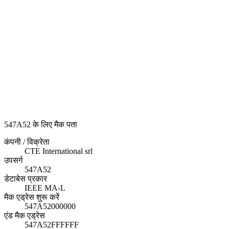
547A52 के लिए मैक पता
कंपनी / विक्रेता
CTE International srl
उपसर्ग
547A52
डेटाबेस प्रकार
IEEE MA-L
मैक एड्रेस शुरू करें
547A52000000
एंड मैक एड्रेस
547A52FFFFFF