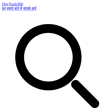
DevTools360
घर
हमारे बारे में
संपर्क करें