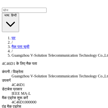
भाषा: हिन्दी
घर
/
मैक पता सूची
/
Guangzhou V-Solution Telecommunication Technology Co.,Lt
4C46D1 के लिए मैक पता
कंपनी / विक्रेता
Guangzhou V-Solution Telecommunication Technology Co.,Lt
उपसर्ग
4C46D1
डेटाबेस प्रकार
IEEE MA-L
मैक एड्रेस शुरू करें
4C46D1000000
एंड मैक एड्रेस