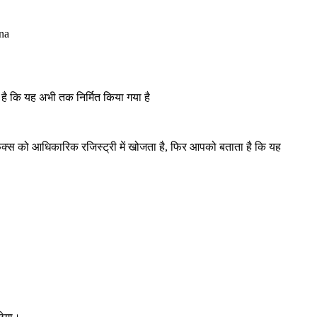
na
है कि यह अभी तक निर्मित किया गया है
िक्स को आधिकारिक रजिस्ट्री में खोजता है, फिर आपको बताता है कि यह