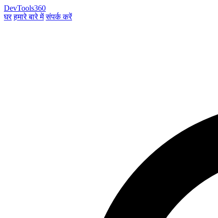
DevTools360
घर
हमारे बारे में
संपर्क करें