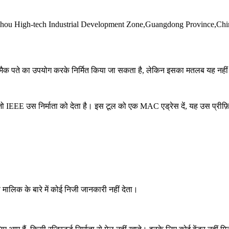
hou High-tech Industrial Development Zone,Guangdong Province,Chi
 मैक पते का उपयोग करके निर्मित किया जा सकता है, लेकिन इसका मतलब यह नहीं 
 IEEE उस निर्माता को देता है। इस टूल को एक MAC एड्रेस दें, यह उस प्रीफ़
 मालिक के बारे में कोई निजी जानकारी नहीं देता।