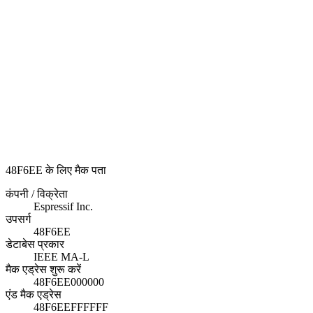
48F6EE के लिए मैक पता
कंपनी / विक्रेता
Espressif Inc.
उपसर्ग
48F6EE
डेटाबेस प्रकार
IEEE MA-L
मैक एड्रेस शुरू करें
48F6EE000000
एंड मैक एड्रेस
48F6EEFFFFFF