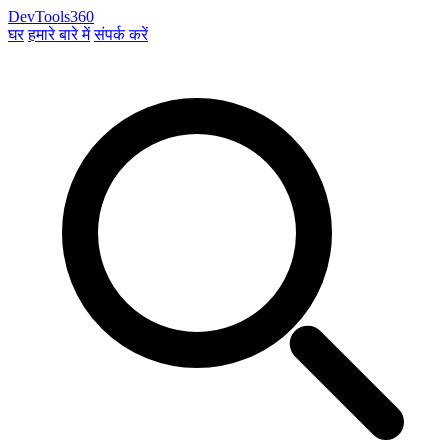
DevTools360
घर
हमारे बारे में
संपर्क करें