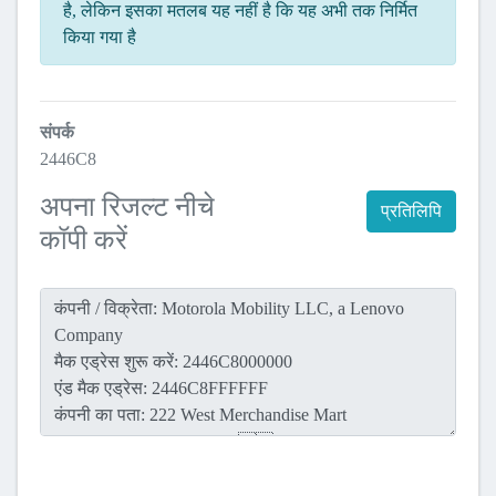
है, लेकिन इसका मतलब यह नहीं है कि यह अभी तक निर्मित
किया गया है
संपर्क
2446C8
अपना रिजल्ट नीचे
प्रतिलिपि
कॉपी करें