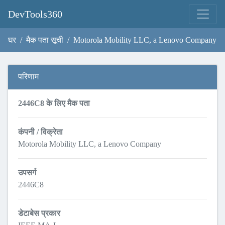
DevTools360
घर
मैक पता सूची
Motorola Mobility LLC, a Lenovo Company
परिणाम
2446C8 के लिए मैक पता
कंपनी / विक्रेता
Motorola Mobility LLC, a Lenovo Company
उपसर्ग
2446C8
डेटाबेस प्रकार