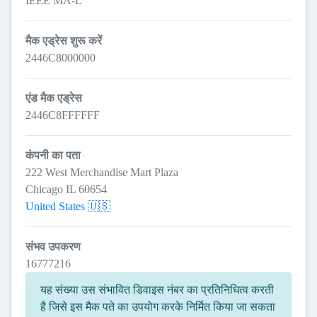
IEEE MA-L
मैक एड्रेस शुरू करें
2446C8000000
एंड मैक एड्रेस
2446C8FFFFFF
कंपनी का पता
222 West Merchandise Mart Plaza
Chicago IL 60654
United States 🇺🇸
संभव उपकरण
16777216
यह संख्या उस संभावित डिवाइस नंबर का प्रतिनिधित्व करती
है जिसे इस मैक पते का उपयोग करके निर्मित किया जा सकता