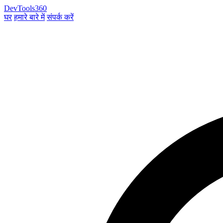
DevTools360
घर
हमारे बारे में
संपर्क करें