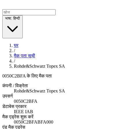
भाषा: हिन्दी
घर
/
मैक पता सूची
/
Rohde&Schwarz Topex SA
0050C2BFA के लिए मैक पता
कंपनी / विक्रेता
Rohde&Schwarz Topex SA
उपसर्ग
0050C2BFA
डेटाबेस प्रकार
IEEE IAB
मैक एड्रेस शुरू करें
0050C2BFABFA000
एंड मैक एड्रेस