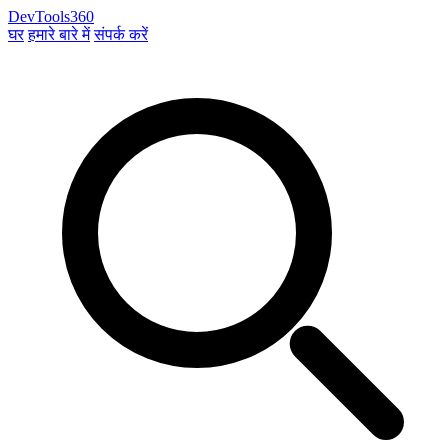
DevTools360
घर
हमारे बारे में
संपर्क करें