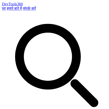
DevTools360
घर
हमारे बारे में
संपर्क करें