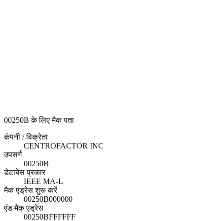
00250B के लिए मैक पता
कंपनी / विक्रेता
CENTROFACTOR INC
उपसर्ग
00250B
डेटाबेस प्रकार
IEEE MA-L
मैक एड्रेस शुरू करें
00250B000000
एंड मैक एड्रेस
00250BFFFFFF