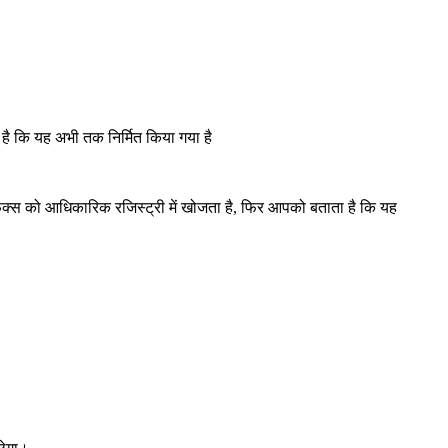
है कि यह अभी तक निर्मित किया गया है
िक्स को आधिकारिक रजिस्ट्री में खोजता है, फिर आपको बताता है कि यह