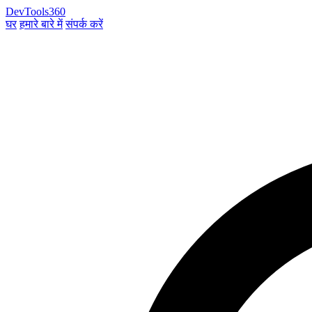
DevTools360
घर
हमारे बारे में
संपर्क करें