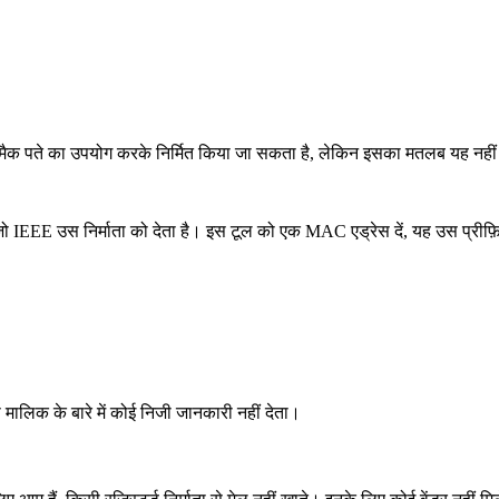
 मैक पते का उपयोग करके निर्मित किया जा सकता है, लेकिन इसका मतलब यह नहीं 
 IEEE उस निर्माता को देता है। इस टूल को एक MAC एड्रेस दें, यह उस प्रीफ़
 मालिक के बारे में कोई निजी जानकारी नहीं देता।