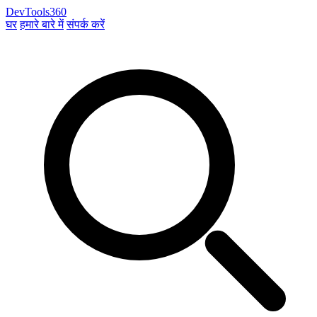
DevTools360
घर
हमारे बारे में
संपर्क करें