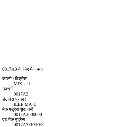
0017A3 के लिए मैक पता
कंपनी / विक्रेता
MIX s.r.l.
उपसर्ग
0017A3
डेटाबेस प्रकार
IEEE MA-L
मैक एड्रेस शुरू करें
0017A3000000
एंड मैक एड्रेस
0017A3FFFFFF