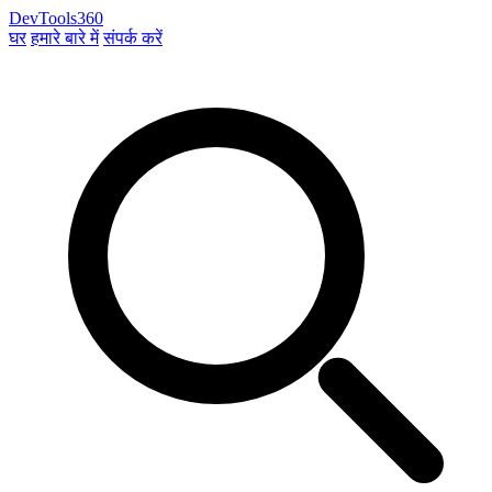
DevTools360
घर
हमारे बारे में
संपर्क करें