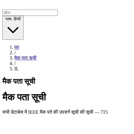
भाषा: हिन्दी
घर
/
मैक पता सूची
/
IL
मैक पता सूची
मैक पता सूची
सभी डेटाबेस में IEEE मैक पते की उपसर्ग सूची की सूची — 715