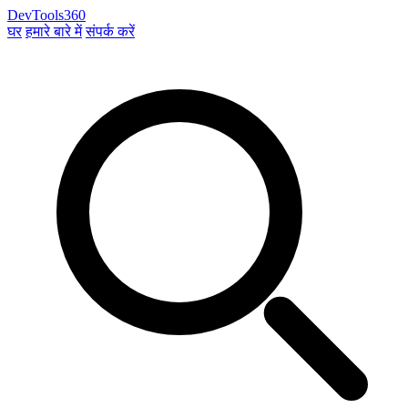
DevTools360
घर
हमारे बारे में
संपर्क करें