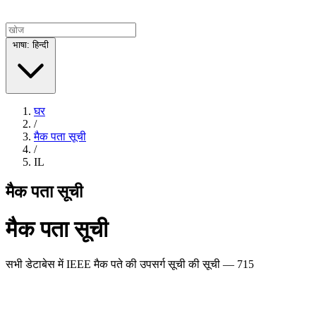
भाषा: हिन्दी
घर
/
मैक पता सूची
/
IL
मैक पता सूची
मैक पता सूची
सभी डेटाबेस में IEEE मैक पते की उपसर्ग सूची की सूची — 715