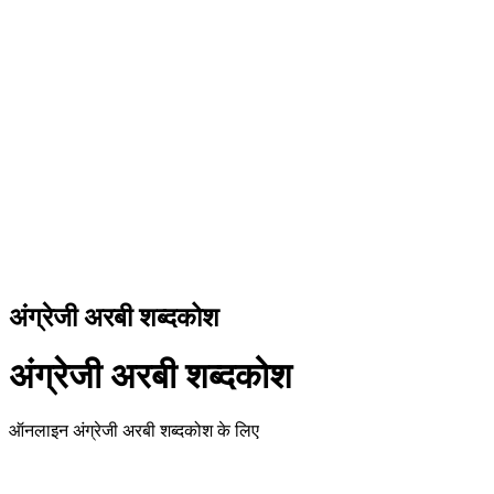
अंग्रेजी अरबी शब्दकोश
अंग्रेजी अरबी शब्दकोश
ऑनलाइन अंग्रेजी अरबी शब्दकोश के लिए