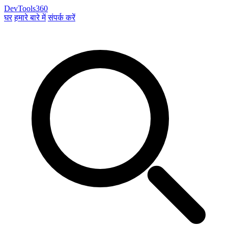
DevTools360
घर
हमारे बारे में
संपर्क करें