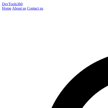
DevTools360
Home
About us
Contact us