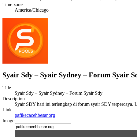
Time zone
America/Chicago
Syair Sdy – Syair Sydney – Forum Syair S
Title
Syair Sdy – Syair Sydney – Forum Syair Sdy
Description
Syair SDY hari ini terlengkap di forum syair SDY terpercaya. U
Link
pafikecacehbesar.org
Image