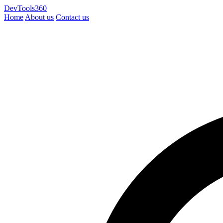
DevTools360
Home
About us
Contact us