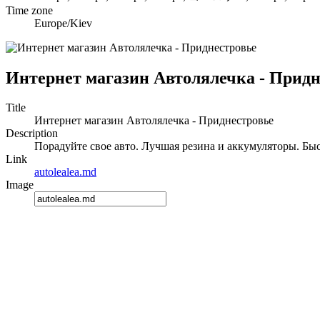
Time zone
Europe/Kiev
Интернет магазин Автолялечка - Придн
Title
Интернет магазин Автолялечка - Приднестровье
Description
Порадуйте свое авто. Лучшая резина и аккумуляторы. Быс
Link
autolealea.md
Image