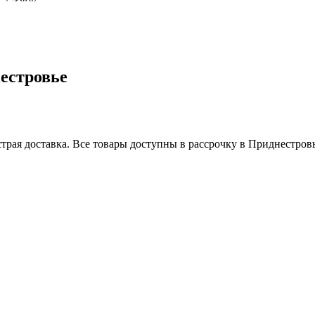
естровье
трая доставка. Все товары доступны в рассрочку в Приднестров