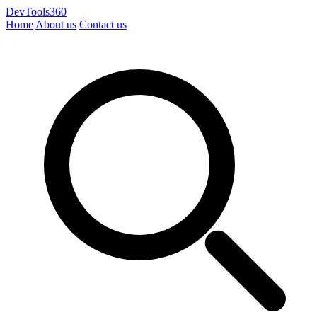
DevTools360
Home
About us
Contact us