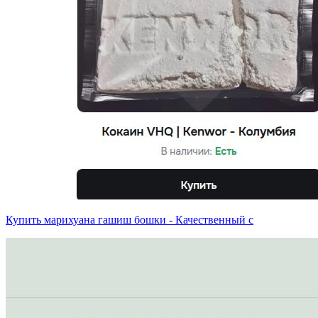
Купить марихуана гашиш бошки - Качественный с