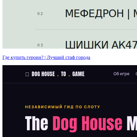
Где купить героин? | Лучший стаф города