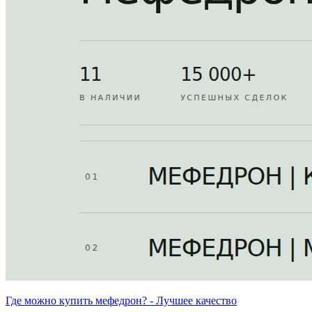
Где можно купить мефедрон? - Лучшее качество