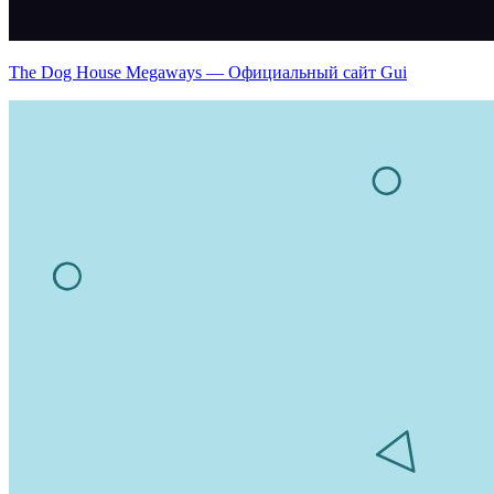
The Dog House Megaways — Официальный сайт Gui