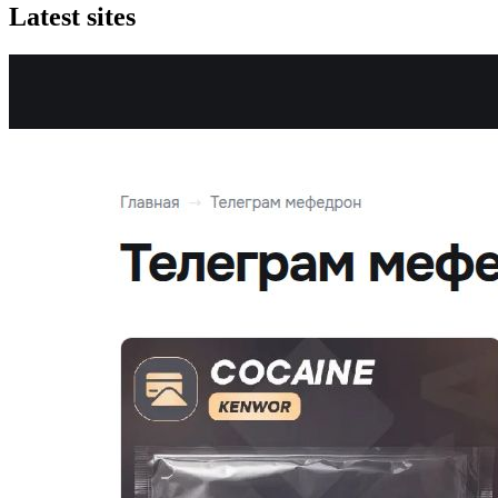
Latest sites