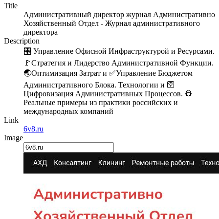
Title
Административный директор журнал Административно
Хозяйственный Отдел - Журнал административного
директора
Description
🎛 Управление Офисной Инфраструктурой и Ресурсами.
🚩Стратегия и Лидерство Административной Функции.
🌏Оптимизация Затрат и ✅Управление Бюджетом
Административного Блока. Технологии и 🛜
Цифровизация Административных Процессов. 👷
Реальные примеры из практики российских и
международных компаний
Link
6v8.ru
Image