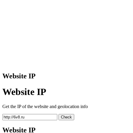
Website IP
Website IP
Get the IP of the website and geolocation info
Check
Website IP