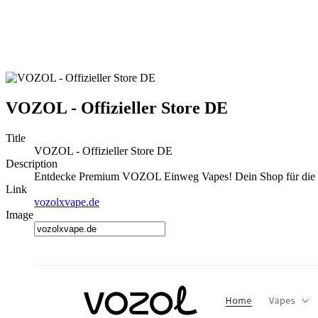
VOZOL - Offizieller Store DE
Title
VOZOL - Offizieller Store DE
Description
Entdecke Premium VOZOL Einweg Vapes! Dein Shop für die bes
Link
vozolxvape.de
Image