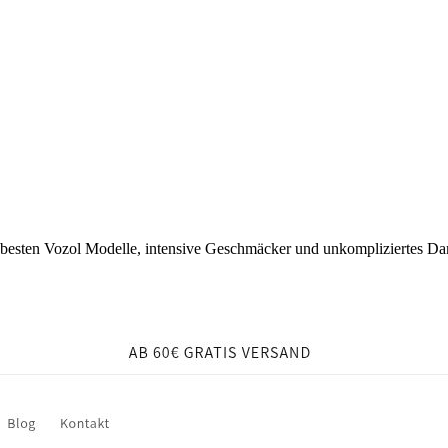
ten Vozol Modelle, intensive Geschmäcker und unkompliziertes Damp