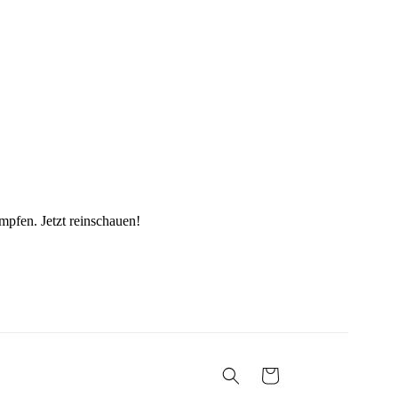
fen. Jetzt reinschauen!