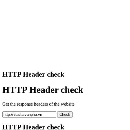
HTTP Header check
HTTP Header check
Get the response headers of the website
Check
HTTP Header check