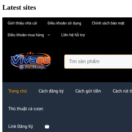
Latest sites