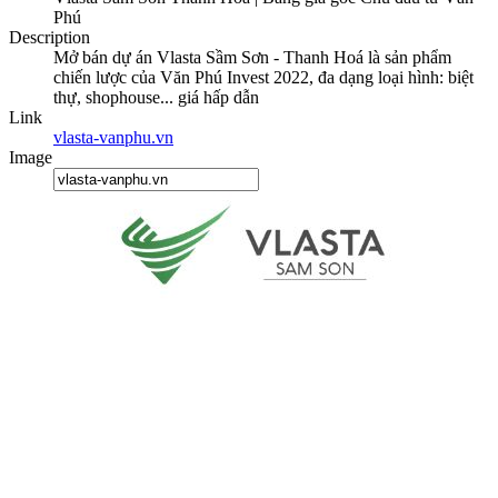
Phú
Description
Mở bán dự án Vlasta Sầm Sơn - Thanh Hoá là sản phẩm
chiến lược của Văn Phú Invest 2022, đa dạng loại hình: biệt
thự, shophouse... giá hấp dẫn
Link
vlasta-vanphu.vn
Image