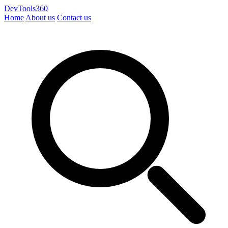
DevTools360
Home
About us
Contact us