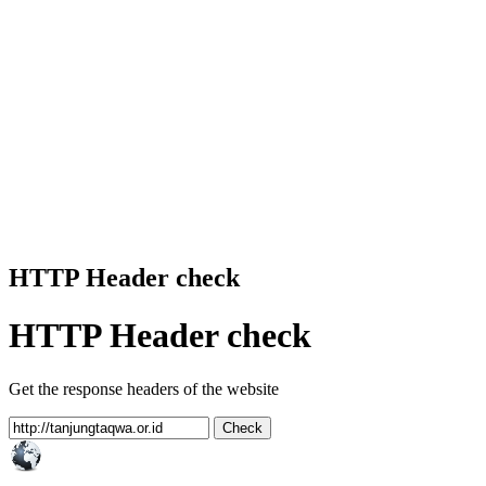
HTTP Header check
HTTP Header check
Get the response headers of the website
Check