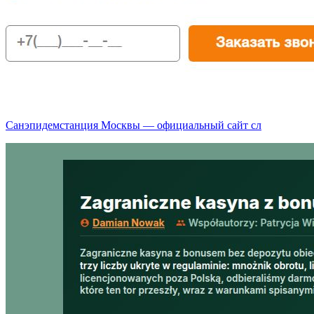
Санэпидемстанция Москвы — официальный сайт сл