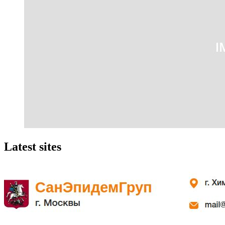
Latest sites