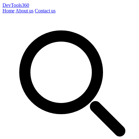
DevTools360
Home
About us
Contact us