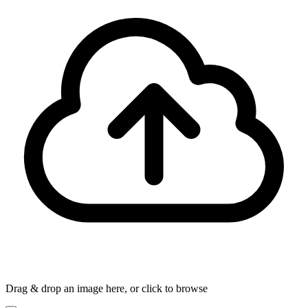
Drag & drop an image here, or click to browse