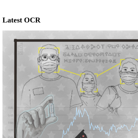
Latest OCR