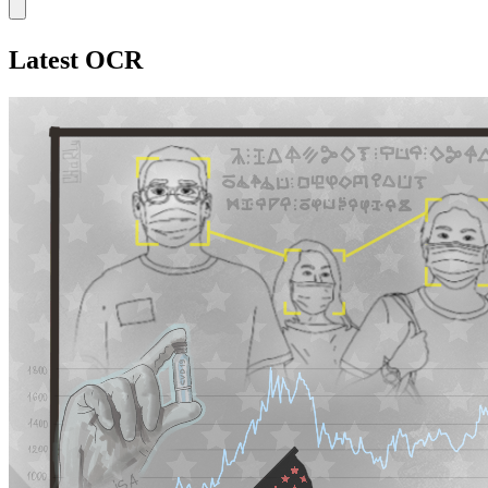
Latest OCR