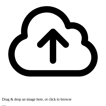
Drag & drop an image here, or click to browse