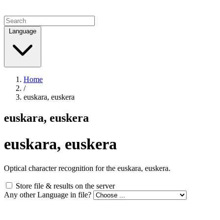
Language
Home
/
euskara, euskera
euskara, euskera
euskara, euskera
Optical character recognition for the euskara, euskera.
Store file & results on the server
Any other Language in file?