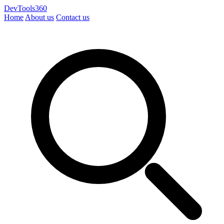
DevTools360
Home
About us
Contact us