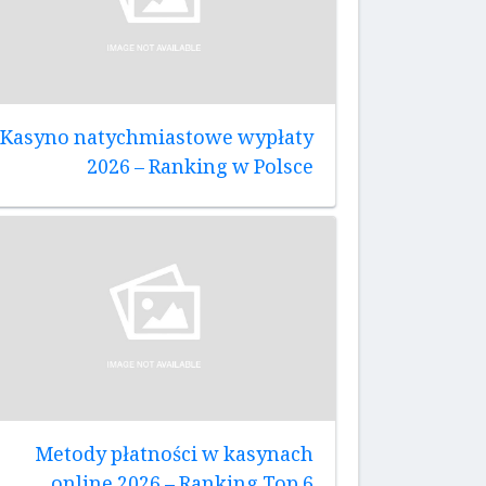
Kasyno natychmiastowe wypłaty
2026 – Ranking w Polsce
Metody płatności w kasynach