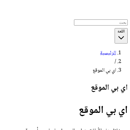
اللغة
الرئيسية
/
اي بي الموقع
اي بي الموقع
اي بي الموقع