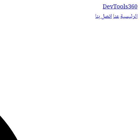
DevTools360
الرئيسية
عنا
اتصل بنا