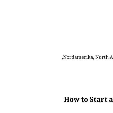
Nordamerika, North A