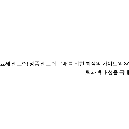
제 센트립! 정품 센트립 구매를 위한 최적의 가이드와 Se
력과 휴대성을 극대