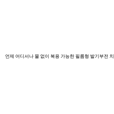
언제 어디서나 물 없이 복용 가능한 필름형 발기부전 치료