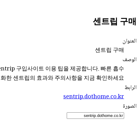
센트립 구매
العنوان
센트립 구매
الوصف
ntrip 구입사이트 이용 팁을 제공합니다. 빠른 흡수
화한 센트립의 효과와 주의사항을 지금 확인하세요.
الرابط
sentrip.dothome.co.kr
الصورة