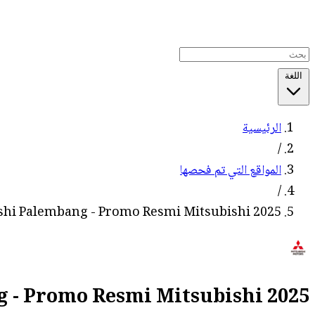
اللغة
الرئيسية
/
المواقع التي تم فحصها
/
shi Palembang - Promo Resmi Mitsubishi 2025 -
- Promo Resmi Mitsubishi 2025 -