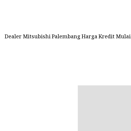
Dealer Mitsubishi Palembang Harga Kredit Mulai