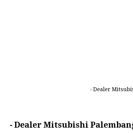
Dealer Mitsubi
Dealer Mitsubishi Palembang 