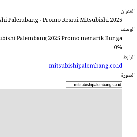
العنوان
shi Palembang - Promo Resmi Mitsubishi 2025 -
الوصف
itsubishi Palembang 2025 Promo menarik Bunga
0%
الرابط
mitsubishipalembang.co.id
الصورة